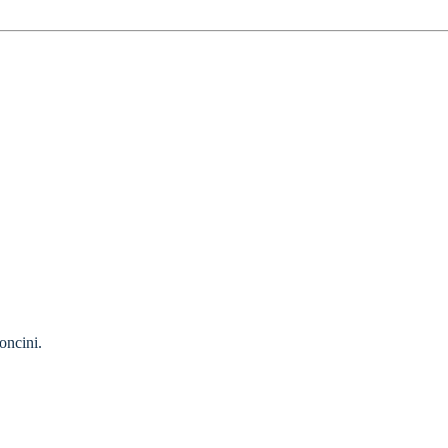
oncini.